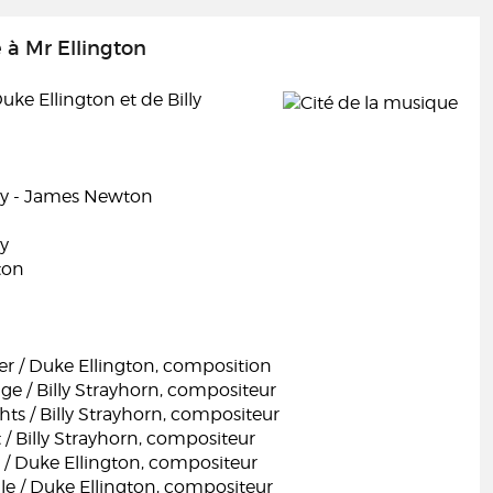
 Mr Ellington
Duke Ellington et de Billy
ay - James Newton
y
ton
er / Duke Ellington, composition
ge / Billy Strayhorn, compositeur
hts / Billy Strayhorn, compositeur
/ Billy Strayhorn, compositeur
 / Duke Ellington, compositeur
e / Duke Ellington, compositeur