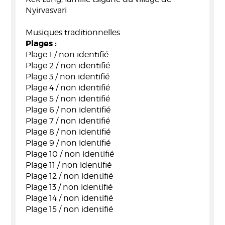
Nyirvasvari
Musiques traditionnelles
Plages :
Plage 1 / non identifié
Plage 2 / non identifié
Plage 3 / non identifié
Plage 4 / non identifié
Plage 5 / non identifié
Plage 6 / non identifié
Plage 7 / non identifié
Plage 8 / non identifié
Plage 9 / non identifié
Plage 10 / non identifié
Plage 11 / non identifié
Plage 12 / non identifié
Plage 13 / non identifié
Plage 14 / non identifié
Plage 15 / non identifié