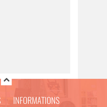
S
INFORMATIONS