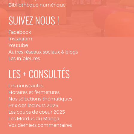
Bibliothèque numérique
SUIVEZ NOUS !
Facebook
Instagram
Youtube
Autres réseaux sociaux & blogs
Les infolettres
LES + CONSULTÉS
Les nouveautés
Horaires et fermetures
Nos sélections thématiques
Prix des lecteurs 2026
Les coups de coeur 2025
Les Mordus du Manga
Vos derniers commentaires