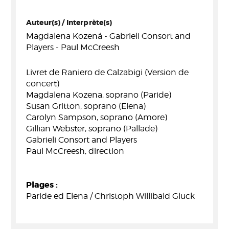
Auteur(s) / Interprète(s)
Magdalena Kozená - Gabrieli Consort and
Players - Paul McCreesh
Livret de Raniero de Calzabigi (Version de
concert)
Magdalena Kozena, soprano (Paride)
Susan Gritton, soprano (Elena)
Carolyn Sampson, soprano (Amore)
Gillian Webster, soprano (Pallade)
Gabrieli Consort and Players
Paul McCreesh, direction
Plages :
Paride ed Elena / Christoph Willibald Gluck