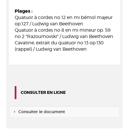
Plages :
Quatuor à cordes no 12 en mi bémol majeur
op.127 / Ludwig van Beethoven
Quatuor à cordes no 8 en mi mineur op. 59
no 2 "Razoumovski" / Ludwig van Beethoven
Cavatine, extrait du quatuor no 13 op.130
(rappel) / Ludwig van Beethoven
CONSULTER EN LIGNE
Consulter le document