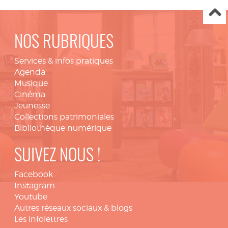
NOS RUBRIQUES
Services & infos pratiques
Agenda
Musique
Cinéma
Jeunesse
Collections patrimoniales
Bibliothèque numérique
SUIVEZ NOUS !
Facebook
Instagram
Youtube
Autres réseaux sociaux & blogs
Les infolettres