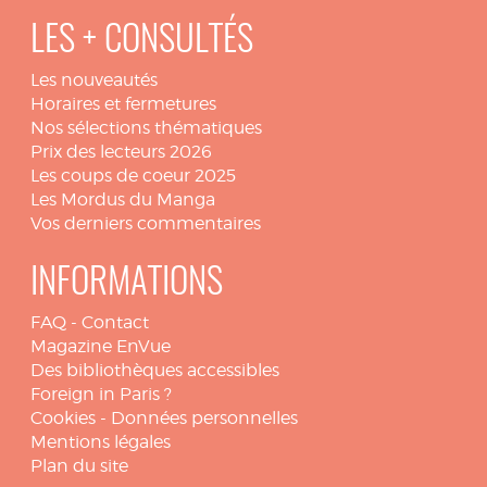
LES + CONSULTÉS
Les nouveautés
Horaires et fermetures
Nos sélections thématiques
Prix des lecteurs 2026
Les coups de coeur 2025
Les Mordus du Manga
Vos derniers commentaires
INFORMATIONS
FAQ
-
Contact
Magazine EnVue
Des bibliothèques accessibles
Foreign in Paris ?
Cookies
-
Données personnelles
Mentions légales
Plan du site