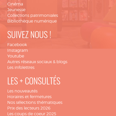
Cinéma
Jeunesse
Collections patrimoniales
Bibliothèque numérique
SUIVEZ NOUS !
Facebook
Instagram
Youtube
Autres réseaux sociaux & blogs
Les infolettres
LES + CONSULTÉS
Les nouveautés
Horaires et fermetures
Nos sélections thématiques
Prix des lecteurs 2026
Les coups de coeur 2025