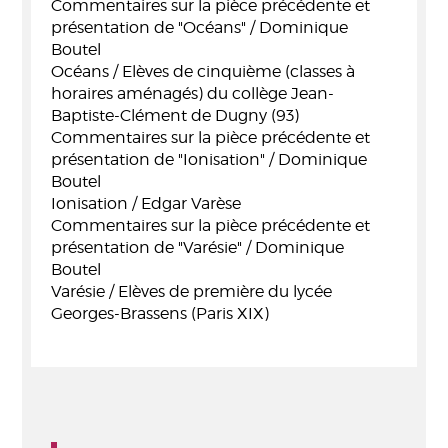
Commentaires sur la pièce précédente et
présentation de "Océans" / Dominique
Boutel
Océans / Elèves de cinquième (classes à
horaires aménagés) du collège Jean-
Baptiste-Clément de Dugny (93)
Commentaires sur la pièce précédente et
présentation de "Ionisation" / Dominique
Boutel
Ionisation / Edgar Varèse
Commentaires sur la pièce précédente et
présentation de "Varésie" / Dominique
Boutel
Varésie / Elèves de première du lycée
Georges-Brassens (Paris XIX)