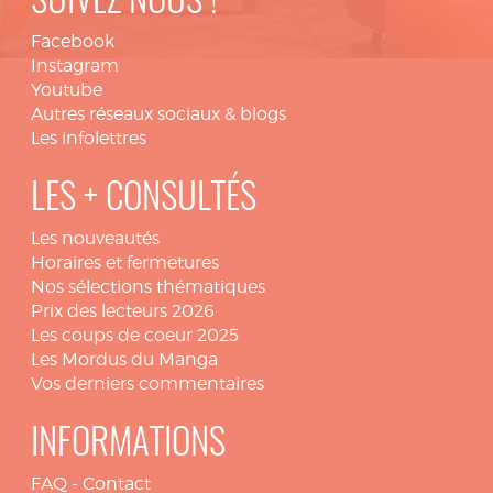
SUIVEZ NOUS !
Facebook
Instagram
Youtube
Autres réseaux sociaux & blogs
Les infolettres
LES + CONSULTÉS
Les nouveautés
Horaires et fermetures
Nos sélections thématiques
Prix des lecteurs 2026
Les coups de coeur 2025
Les Mordus du Manga
Vos derniers commentaires
INFORMATIONS
FAQ
-
Contact