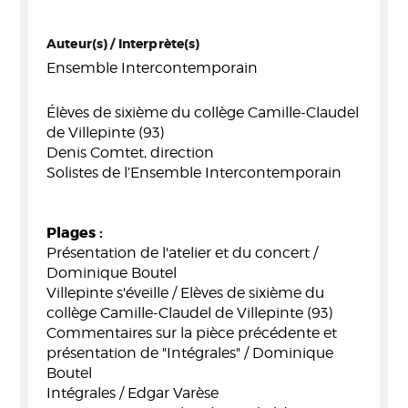
Auteur(s) / Interprète(s)
Ensemble Intercontemporain
Élèves de sixième du collège Camille-Claudel
de Villepinte (93)
Denis Comtet, direction
Solistes de l’Ensemble Intercontemporain
Plages :
Présentation de l'atelier et du concert /
Dominique Boutel
Villepinte s'éveille / Elèves de sixième du
collège Camille-Claudel de Villepinte (93)
Commentaires sur la pièce précédente et
présentation de "Intégrales" / Dominique
Boutel
Intégrales / Edgar Varèse