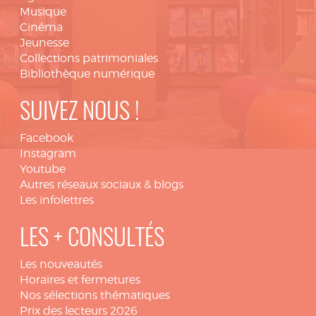
Musique
Cinéma
Jeunesse
Collections patrimoniales
Bibliothèque numérique
SUIVEZ NOUS !
Facebook
Instagram
Youtube
Autres réseaux sociaux & blogs
Les infolettres
LES + CONSULTÉS
Les nouveautés
Horaires et fermetures
Nos sélections thématiques
Prix des lecteurs 2026