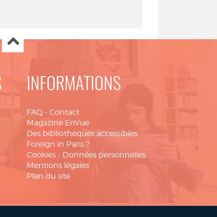
S
INFORMATIONS
FAQ
-
Contact
Magazine EnVue
Des bibliothèques accessibles
Foreign in Paris ?
Cookies
-
Données personnelles
Mentions légales
Plan du site