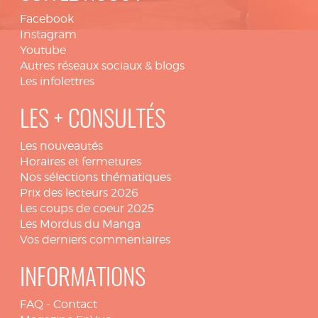
Facebook
Instagram
Youtube
Autres réseaux sociaux & blogs
Les infolettres
LES + CONSULTÉS
Les nouveautés
Horaires et fermetures
Nos sélections thématiques
Prix des lecteurs 2026
Les coups de coeur 2025
Les Mordus du Manga
Vos derniers commentaires
INFORMATIONS
FAQ
-
Contact