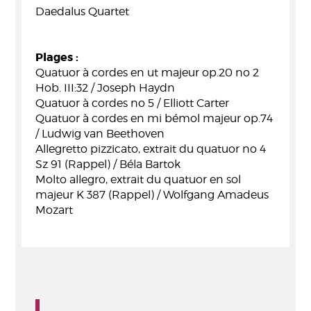
Daedalus Quartet
Plages :
Quatuor à cordes en ut majeur op.20 no 2
Hob. III:32 / Joseph Haydn
Quatuor à cordes no 5 / Elliott Carter
Quatuor à cordes en mi bémol majeur op.74
/ Ludwig van Beethoven
Allegretto pizzicato, extrait du quatuor no 4
Sz 91 (Rappel) / Béla Bartok
Molto allegro, extrait du quatuor en sol
majeur K 387 (Rappel) / Wolfgang Amadeus
Mozart