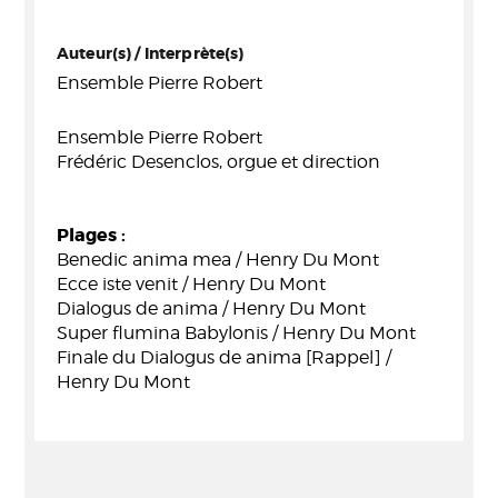
Auteur(s) / Interprète(s)
Ensemble Pierre Robert
Ensemble Pierre Robert
Frédéric Desenclos, orgue et direction
Plages :
Benedic anima mea / Henry Du Mont
Ecce iste venit / Henry Du Mont
Dialogus de anima / Henry Du Mont
Super flumina Babylonis / Henry Du Mont
Finale du Dialogus de anima [Rappel] /
Henry Du Mont