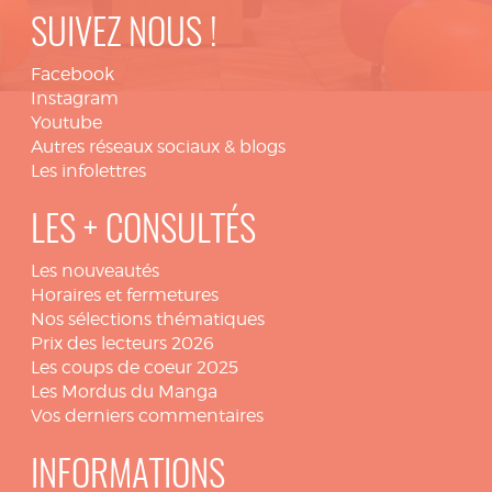
SUIVEZ NOUS !
Facebook
Instagram
Youtube
Autres réseaux sociaux & blogs
Les infolettres
LES + CONSULTÉS
Les nouveautés
Horaires et fermetures
Nos sélections thématiques
Prix des lecteurs 2026
Les coups de coeur 2025
Les Mordus du Manga
Vos derniers commentaires
INFORMATIONS