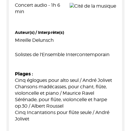
Concert audio - 1h 6
min
Auteur(s) / Interprète(s)
Mireille Delunsch
Solistes de l'Ensemble Intercontemporain
Plages :
Cinq églogues pour alto seul / André Jolivet
Chansons madécasses, pour chant, flûte,
violoncelle et piano / Maurice Ravel
Sérénade, pour flûte, violoncelle et harpe
op.30 / Albert Roussel
Cinq Incantations pour flûte seule / André
Jolivet