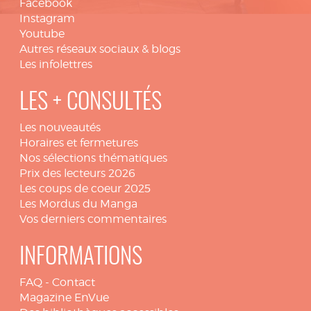
Facebook
Instagram
Youtube
Autres réseaux sociaux & blogs
Les infolettres
LES + CONSULTÉS
Les nouveautés
Horaires et fermetures
Nos sélections thématiques
Prix des lecteurs 2026
Les coups de coeur 2025
Les Mordus du Manga
Vos derniers commentaires
INFORMATIONS
FAQ
-
Contact
Magazine EnVue