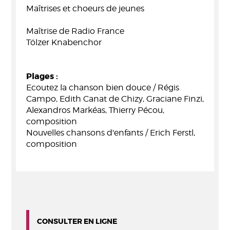
Maîtrises et choeurs de jeunes
Maîtrise de Radio France
Tölzer Knabenchor
Plages :
Ecoutez la chanson bien douce / Régis
Campo, Edith Canat de Chizy, Graciane Finzi,
Alexandros Markéas, Thierry Pécou,
composition
Nouvelles chansons d'enfants / Erich Ferstl,
composition
CONSULTER EN LIGNE