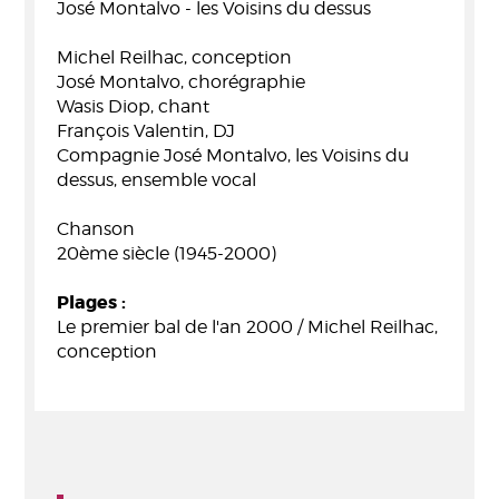
José Montalvo - les Voisins du dessus
Michel Reilhac, conception
José Montalvo, chorégraphie
Wasis Diop, chant
François Valentin, DJ
Compagnie José Montalvo, les Voisins du
dessus, ensemble vocal
Chanson
20ème siècle (1945-2000)
Plages :
Le premier bal de l'an 2000 / Michel Reilhac,
conception