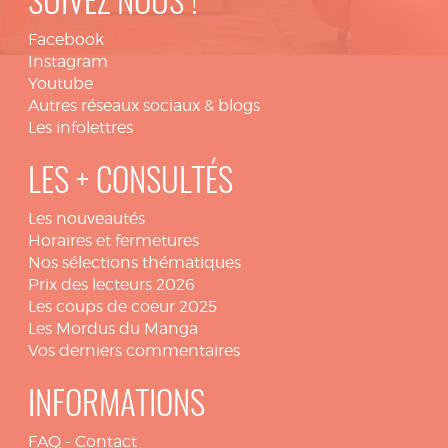
SUIVEZ NOUS !
Facebook
Instagram
Youtube
Autres réseaux sociaux & blogs
Les infolettres
LES + CONSULTÉS
Les nouveautés
Horaires et fermetures
Nos sélections thématiques
Prix des lecteurs 2026
Les coups de coeur 2025
Les Mordus du Manga
Vos derniers commentaires
INFORMATIONS
FAQ
-
Contact