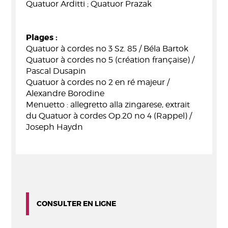
Quatuor Arditti ; Quatuor Prazak
Plages :
Quatuor à cordes no 3 Sz. 85 / Béla Bartok
Quatuor à cordes no 5 (création française) /
Pascal Dusapin
Quatuor à cordes no 2 en ré majeur /
Alexandre Borodine
Menuetto : allegretto alla zingarese, extrait
du Quatuor à cordes Op.20 no 4 (Rappel) /
Joseph Haydn
CONSULTER EN LIGNE