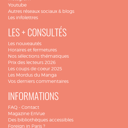
Youtube
Autres réseaux sociaux & blogs
Les infolettres
LES + CONSULTÉS
Les nouveautés
Horaires et fermetures
Nos sélections thématiques
Prix des lecteurs 2026
Les coups de coeur 2025
Les Mordus du Manga
Vos derniers commentaires
INFORMATIONS
FAQ
-
Contact
Magazine EnVue
Des bibliothèques accessibles
Foreign in Paris ?