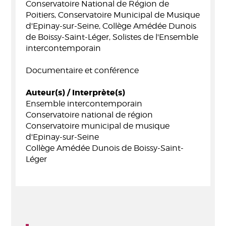
Conservatoire National de Région de
Poitiers, Conservatoire Municipal de Musique
d'Epinay-sur-Seine, Collège Amédée Dunois
de Boissy-Saint-Léger, Solistes de l'Ensemble
intercontemporain
Documentaire et conférence
Auteur(s) / Interprète(s)
Ensemble intercontemporain
Conservatoire national de région
Conservatoire municipal de musique
d'Epinay-sur-Seine
Collège Amédée Dunois de Boissy-Saint-
Léger