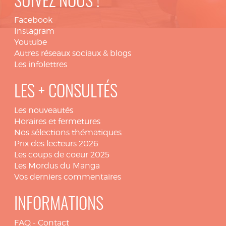
SUIVEZ NOUS !
Facebook
Instagram
Youtube
Autres réseaux sociaux & blogs
Les infolettres
LES + CONSULTÉS
Les nouveautés
Horaires et fermetures
Nos sélections thématiques
Prix des lecteurs 2026
Les coups de coeur 2025
Les Mordus du Manga
Vos derniers commentaires
INFORMATIONS
FAQ
-
Contact