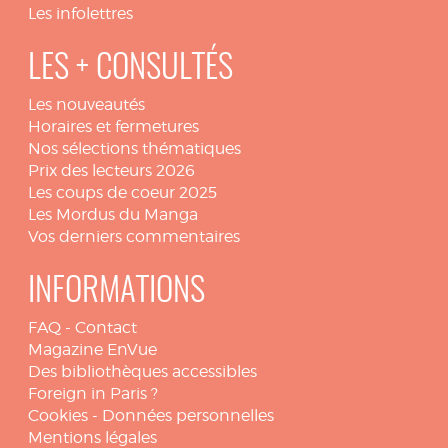
Les infolettres
LES + CONSULTÉS
Les nouveautés
Horaires et fermetures
Nos sélections thématiques
Prix des lecteurs 2026
Les coups de coeur 2025
Les Mordus du Manga
Vos derniers commentaires
INFORMATIONS
FAQ
-
Contact
Magazine EnVue
Des bibliothèques accessibles
Foreign in Paris ?
Cookies
-
Données personnelles
Mentions légales