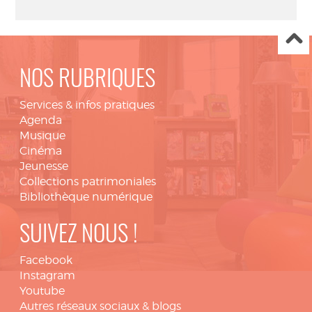
NOS RUBRIQUES
Services & infos pratiques
Agenda
Musique
Cinéma
Jeunesse
Collections patrimoniales
Bibliothèque numérique
SUIVEZ NOUS !
Facebook
Instagram
Youtube
Autres réseaux sociaux & blogs