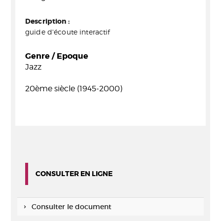
Description :
guide d'écoute interactif
Genre / Epoque
Jazz
20ème siècle (1945-2000)
CONSULTER EN LIGNE
Consulter le document