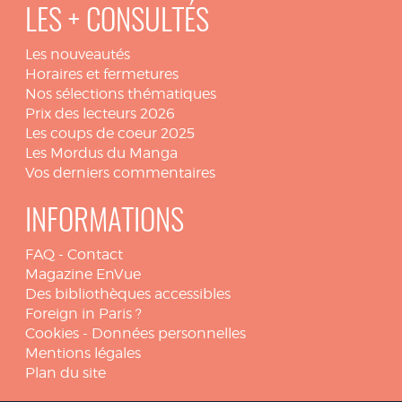
LES + CONSULTÉS
Les nouveautés
Horaires et fermetures
Nos sélections thématiques
Prix des lecteurs 2026
Les coups de coeur 2025
Les Mordus du Manga
Vos derniers commentaires
INFORMATIONS
FAQ
-
Contact
Magazine EnVue
Des bibliothèques accessibles
Foreign in Paris ?
Cookies
-
Données personnelles
Mentions légales
Plan du site