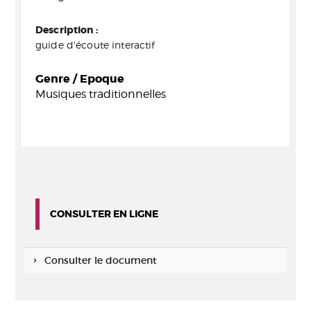
Description :
guide d'écoute interactif
Genre / Epoque
Musiques traditionnelles
CONSULTER EN LIGNE
Consulter le document