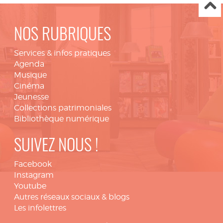
NOS RUBRIQUES
Services & infos pratiques
Agenda
Musique
Cinéma
Jeunesse
Collections patrimoniales
Bibliothèque numérique
SUIVEZ NOUS !
Facebook
Instagram
Youtube
Autres réseaux sociaux & blogs
Les infolettres