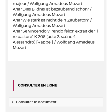
majeur / Wolfgang Amadeus Mozart
Aria "Dies Bildnis ist bezaubernd schön" /
Wolfgang Amadeus Mozart
Aria "Wie stark ist nicht dein Zauberton" /
Wolfgang Amadeus Mozart
Aria "Se vincendo vi rendo felici" extrait de "Il
re pastore" K 208 (acte 2, scène 4,
Alessandro) [Rappel] / Wolfgang Amadeus
Mozart
CONSULTER EN LIGNE
Consulter le document