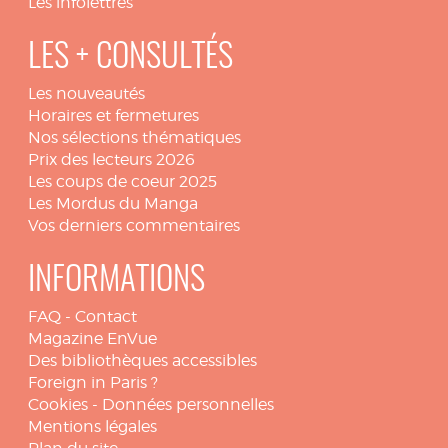
Les infolettres
LES + CONSULTÉS
Les nouveautés
Horaires et fermetures
Nos sélections thématiques
Prix des lecteurs 2026
Les coups de coeur 2025
Les Mordus du Manga
Vos derniers commentaires
INFORMATIONS
FAQ
-
Contact
Magazine EnVue
Des bibliothèques accessibles
Foreign in Paris ?
Cookies
-
Données personnelles
Mentions légales