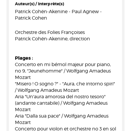
Auteur(s) / Interprète(s)
Patrick Cohën-Akenine - Paul Agnew -
Patrick Cohen
Orchestre des Folies Françoises
Patrick Cohën-Akenine, direction
Plages :
Concerto en mi bémol majeur pour piano,
no 9, "Jeunehomme" / Wolfgang Amadeus
Mozart
"Misero ! O sogno ?" - "Aura, che intorno spiri"
/ Wolfgang Amadeus Mozart
Aria "Un'aura amorosa del nostro tesoro"
(andante cantabile) / Wolfgang Amadeus
Mozart
Aria "Dalla sua pace" / Wolfgang Amadeus
Mozart
Concerto pour violon et orchestre no 3 en sol