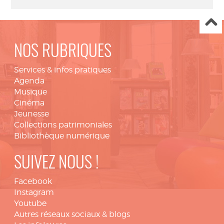
NOS RUBRIQUES
Services & infos pratiques
Agenda
Musique
Cinéma
Jeunesse
Collections patrimoniales
Bibliothèque numérique
SUIVEZ NOUS !
Facebook
Instagram
Youtube
Autres réseaux sociaux & blogs