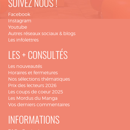
SUIVEZ NOUS !
Facebook
Instagram
Youtube
Autres réseaux sociaux & blogs
Les infolettres
LES + CONSULTÉS
Les nouveautés
Horaires et fermetures
Nos sélections thématiques
Prix des lecteurs 2026
Les coups de coeur 2025
Les Mordus du Manga
Vos derniers commentaires
INFORMATIONS