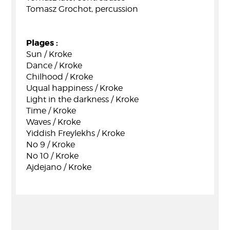
Tomasz Grochot, percussion
Plages :
Sun / Kroke
Dance / Kroke
Chilhood / Kroke
Uqual happiness / Kroke
Light in the darkness / Kroke
Time / Kroke
Waves / Kroke
Yiddish Freylekhs / Kroke
No 9 / Kroke
No 10 / Kroke
Ajdejano / Kroke