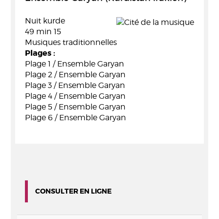
Nuit kurde
49 min 15
Musiques traditionnelles
Plages :
Plage 1 / Ensemble Garyan
Plage 2 / Ensemble Garyan
Plage 3 / Ensemble Garyan
Plage 4 / Ensemble Garyan
Plage 5 / Ensemble Garyan
Plage 6 / Ensemble Garyan
CONSULTER EN LIGNE