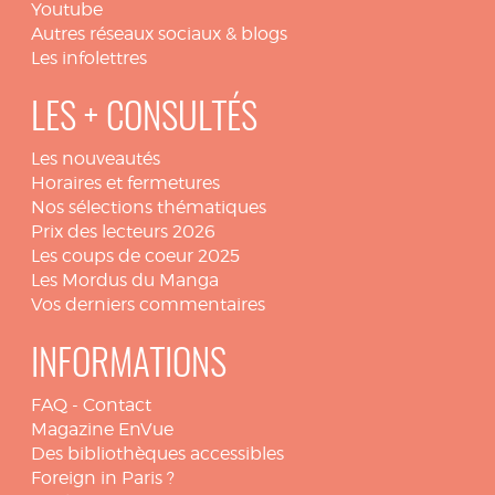
Youtube
Autres réseaux sociaux & blogs
Les infolettres
LES + CONSULTÉS
Les nouveautés
Horaires et fermetures
Nos sélections thématiques
Prix des lecteurs 2026
Les coups de coeur 2025
Les Mordus du Manga
Vos derniers commentaires
INFORMATIONS
FAQ
-
Contact
Magazine EnVue
Des bibliothèques accessibles
Foreign in Paris ?