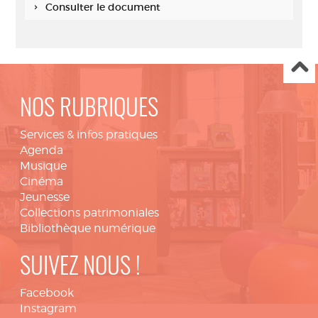
Consulter le document
NOS RUBRIQUES
Services & infos pratiques
Agenda
Musique
Cinéma
Jeunesse
Collections patrimoniales
Bibliothèque numérique
SUIVEZ NOUS !
Facebook
Instagram