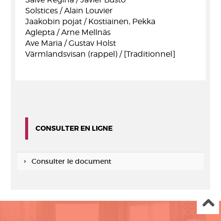
Solstices / Alain Louvier
Jaakobin pojat / Kostiainen, Pekka
Aglepta / Arne Mellnäs
Ave Maria / Gustav Holst
Värmlandsvisan (rappel) / [Traditionnel]
CONSULTER EN LIGNE
Consulter le document