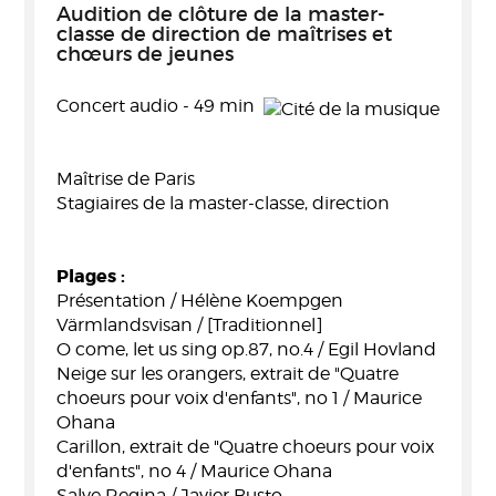
Audition de clôture de la master-
classe de direction de maîtrises et
chœurs de jeunes
Concert audio - 49 min
Maîtrise de Paris
Stagiaires de la master-classe, direction
Plages :
Présentation / Hélène Koempgen
Värmlandsvisan / [Traditionnel]
O come, let us sing op.87, no.4 / Egil Hovland
Neige sur les orangers, extrait de "Quatre
choeurs pour voix d'enfants", no 1 / Maurice
Ohana
Carillon, extrait de "Quatre choeurs pour voix
d'enfants", no 4 / Maurice Ohana
Salve Regina / Javier Busto