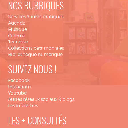
NOS RUBRIQUES
Services & infos pratiques
Agenda
Musique
Cinéma
Jeunesse
Collections patrimoniales
Bibliothèque numérique
SUIVEZ NOUS !
Facebook
Instagram
Youtube
Autres réseaux sociaux & blogs
Les infolettres
LES + CONSULTÉS