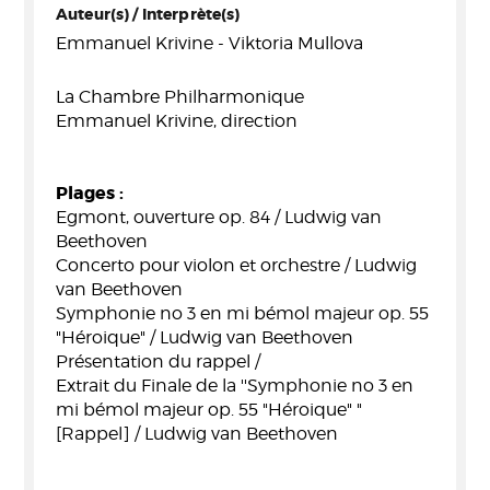
Auteur(s) / Interprète(s)
Emmanuel Krivine - Viktoria Mullova
La Chambre Philharmonique
Emmanuel Krivine, direction
Plages :
Egmont, ouverture op. 84 / Ludwig van
Beethoven
Concerto pour violon et orchestre / Ludwig
van Beethoven
Symphonie no 3 en mi bémol majeur op. 55
"Héroique" / Ludwig van Beethoven
Présentation du rappel /
Extrait du Finale de la ''Symphonie no 3 en
mi bémol majeur op. 55 "Héroique" "
[Rappel] / Ludwig van Beethoven