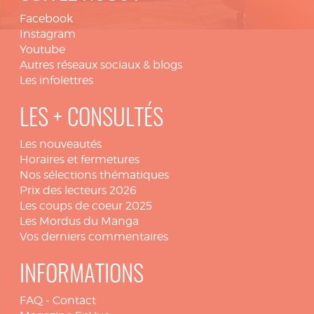
Facebook
Instagram
Youtube
Autres réseaux sociaux & blogs
Les infolettres
LES + CONSULTÉS
Les nouveautés
Horaires et fermetures
Nos sélections thématiques
Prix des lecteurs 2026
Les coups de coeur 2025
Les Mordus du Manga
Vos derniers commentaires
INFORMATIONS
FAQ
-
Contact