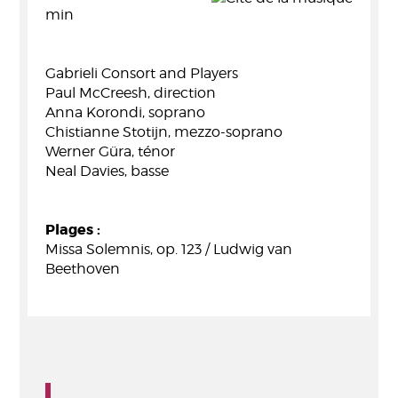
min
Gabrieli Consort and Players
Paul McCreesh, direction
Anna Korondi, soprano
Chistianne Stotijn, mezzo-soprano
Werner Güra, ténor
Neal Davies, basse
Plages :
Missa Solemnis, op. 123 / Ludwig van
Beethoven