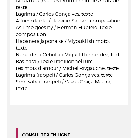
Ainda que / Carlos Drummond de Andrade,
texte
Lagrima / Carlos Gonçalves, texte
A fuego lento / Horacio Salgan, composition
As time goes by / Herman Hupfeld, texte,
composition
Habanera japonaise / Miyouki Ishimoto,
texte
Nana de la Cebolla / Miguel Hernandez, texte
Bas basa / Texte traditionnel turc
Les mots d'amour / Michel Rivgauche, texte
Lagrima (rappel) / Carlos Gonçalves, texte
Sem saber (rappel) / Vasco Graça Moura,
texte
CONSULTER EN LIGNE