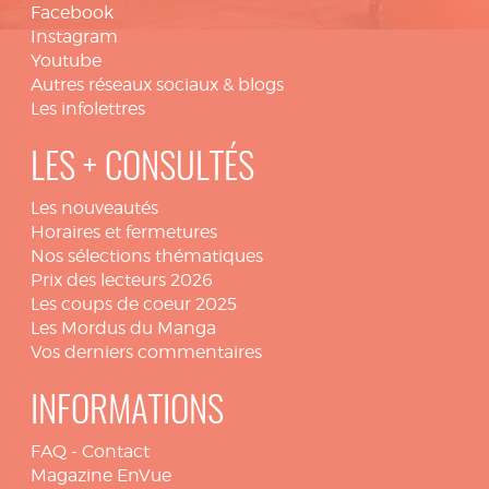
Facebook
Instagram
Youtube
Autres réseaux sociaux & blogs
Les infolettres
LES + CONSULTÉS
Les nouveautés
Horaires et fermetures
Nos sélections thématiques
Prix des lecteurs 2026
Les coups de coeur 2025
Les Mordus du Manga
Vos derniers commentaires
INFORMATIONS
FAQ
-
Contact
Magazine EnVue