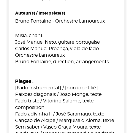
Auteur(s) / Interprète(s)
Bruno Fontaine - Orchestre Lamoureux
Misia, chant
José Manuel Neto, guitare portugaise
Carlos Manuel Proença, viola de fado
Orchestre Lamoureux
Bruno Fontaine, direction, arrangements
Plages :
[Fado instrumental] / [non identifié]
Paixoes diagonais / Joao Monge, texte
Fado triste / Vitorino Salomé, texte,
composition
Fado adivinha II / José Saramago, texte
Cançao de Alcipe / Marquise d'Alorna, texte
Sem saber / Vasco Graça Moura, texte