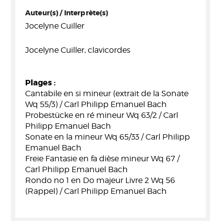
Auteur(s) / Interprète(s)
Jocelyne Cuiller
Jocelyne Cuiller, clavicordes
Plages :
Cantabile en si mineur (extrait de la Sonate
Wq 55/3) / Carl Philipp Emanuel Bach
Probestücke en ré mineur Wq 63/2 / Carl
Philipp Emanuel Bach
Sonate en la mineur Wq 65/33 / Carl Philipp
Emanuel Bach
Freie Fantasie en fa dièse mineur Wq 67 /
Carl Philipp Emanuel Bach
Rondo no 1 en Do majeur Livre 2 Wq 56
(Rappel) / Carl Philipp Emanuel Bach