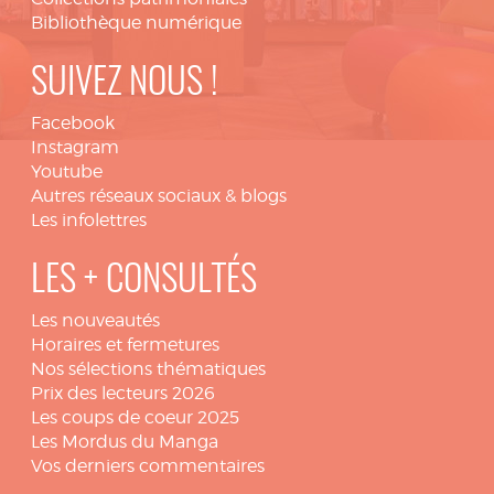
Bibliothèque numérique
SUIVEZ NOUS !
Facebook
Instagram
Youtube
Autres réseaux sociaux & blogs
Les infolettres
LES + CONSULTÉS
Les nouveautés
Horaires et fermetures
Nos sélections thématiques
Prix des lecteurs 2026
Les coups de coeur 2025
Les Mordus du Manga
Vos derniers commentaires