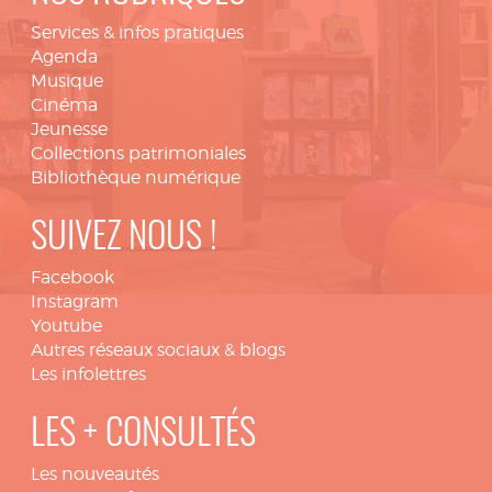
Services & infos pratiques
Agenda
Musique
Cinéma
Jeunesse
Collections patrimoniales
Bibliothèque numérique
SUIVEZ NOUS !
Facebook
Instagram
Youtube
Autres réseaux sociaux & blogs
Les infolettres
LES + CONSULTÉS
Les nouveautés