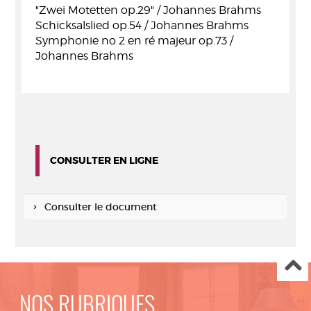
"Zwei Motetten op.29" / Johannes Brahms
Schicksalslied op.54 / Johannes Brahms
Symphonie no 2 en ré majeur op.73 /
Johannes Brahms
CONSULTER EN LIGNE
Consulter le document
NOS RUBRIQUES