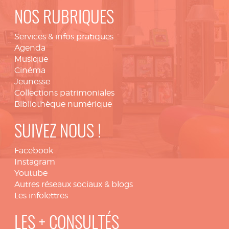
NOS RUBRIQUES
Services & infos pratiques
Agenda
Musique
Cinéma
Jeunesse
Collections patrimoniales
Bibliothèque numérique
SUIVEZ NOUS !
Facebook
Instagram
Youtube
Autres réseaux sociaux & blogs
Les infolettres
LES + CONSULTÉS