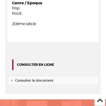
Genre / Epoque
Pop
Rock
20ème siècle
CONSULTER EN LIGNE
Consulter le document