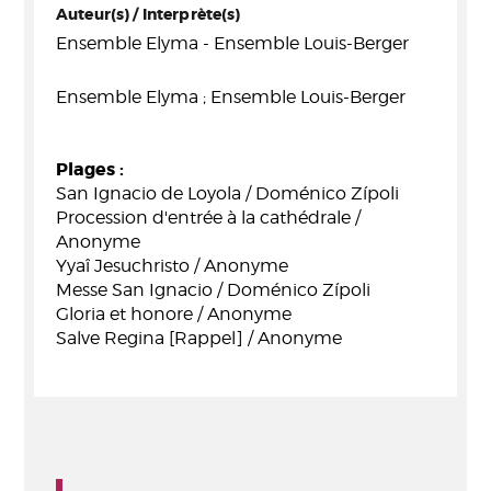
Auteur(s) / Interprète(s)
Ensemble Elyma - Ensemble Louis-Berger
Ensemble Elyma ; Ensemble Louis-Berger
Plages :
San Ignacio de Loyola / Doménico Zípoli
Procession d'entrée à la cathédrale /
Anonyme
Yyaî Jesuchristo / Anonyme
Messe San Ignacio / Doménico Zípoli
Gloria et honore / Anonyme
Salve Regina [Rappel] / Anonyme