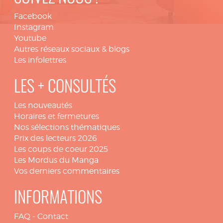
Facebook
Instagram
Youtube
Autres réseaux sociaux & blogs
Les infolettres
LES + CONSULTÉS
Les nouveautés
Horaires et fermetures
Nos sélections thématiques
Prix des lecteurs 2026
Les coups de coeur 2025
Les Mordus du Manga
Vos derniers commentaires
INFORMATIONS
FAQ
-
Contact