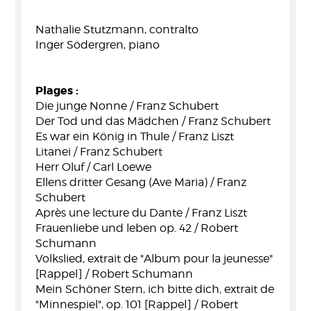
Nathalie Stutzmann, contralto
Inger Södergren, piano
Plages :
Die junge Nonne / Franz Schubert
Der Tod und das Mädchen / Franz Schubert
Es war ein König in Thule / Franz Liszt
Litanei / Franz Schubert
Herr Oluf / Carl Loewe
Ellens dritter Gesang (Ave Maria) / Franz
Schubert
Après une lecture du Dante / Franz Liszt
Frauenliebe und leben op. 42 / Robert
Schumann
Volkslied, extrait de "Album pour la jeunesse"
[Rappel] / Robert Schumann
Mein Schöner Stern, ich bitte dich, extrait de
"Minnespiel", op. 101 [Rappel] / Robert