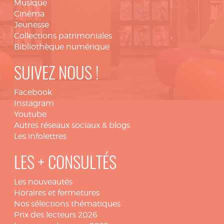
Musique
Cinéma
Jeunesse
Collections patrimoniales
Bibliothèque numérique
SUIVEZ NOUS !
Facebook
Instagram
Youtube
Autres réseaux sociaux & blogs
Les infolettres
LES + CONSULTÉS
Les nouveautés
Horaires et fermetures
Nos sélections thématiques
Prix des lecteurs 2026