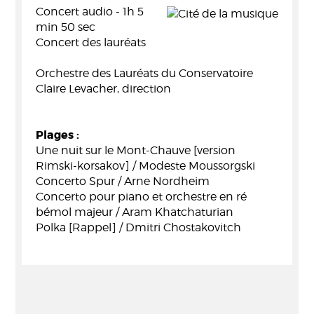
Concert audio - 1h 5
min 50 sec
Concert des lauréats
Orchestre des Lauréats du Conservatoire
Claire Levacher, direction
Plages :
Une nuit sur le Mont-Chauve [version
Rimski-korsakov] / Modeste Moussorgski
Concerto Spur / Arne Nordheim
Concerto pour piano et orchestre en ré
bémol majeur / Aram Khatchaturian
Polka [Rappel] / Dmitri Chostakovitch