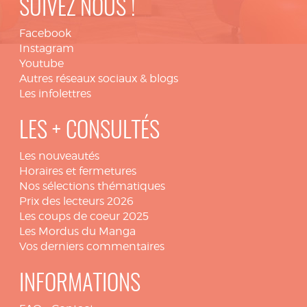
SUIVEZ NOUS !
Facebook
Instagram
Youtube
Autres réseaux sociaux & blogs
Les infolettres
LES + CONSULTÉS
Les nouveautés
Horaires et fermetures
Nos sélections thématiques
Prix des lecteurs 2026
Les coups de coeur 2025
Les Mordus du Manga
Vos derniers commentaires
INFORMATIONS