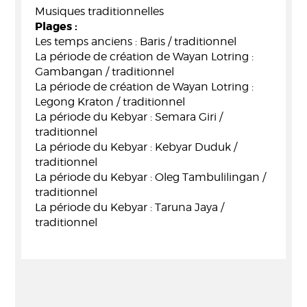
Musiques traditionnelles
Plages :
Les temps anciens : Baris / traditionnel
La période de création de Wayan Lotring :
Gambangan / traditionnel
La période de création de Wayan Lotring :
Legong Kraton / traditionnel
La période du Kebyar : Semara Giri /
traditionnel
La période du Kebyar : Kebyar Duduk /
traditionnel
La période du Kebyar : Oleg Tambulilingan /
traditionnel
La période du Kebyar : Taruna Jaya /
traditionnel