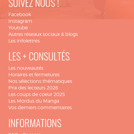
SUIVEZ NOUS !
Facebook
Instagram
Youtube
Autres réseaux sociaux & blogs
Les infolettres
LES + CONSULTÉS
Les nouveautés
Horaires et fermetures
Nos sélections thématiques
Prix des lecteurs 2026
Les coups de coeur 2025
Les Mordus du Manga
Vos derniers commentaires
INFORMATIONS