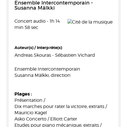
Ensemble Intercontemporain -
Susanna Mälkki
Concert audio - 1h 14
min 58 sec
Auteur(s) / Interprète(s)
Andreas Skouras - Sébastien Vichard
Ensemble Intercontemporain
Susanna Mälkki, direction
Plages :
Présentation /
Dix marches pour rater la victoire, extraits /
Mauricio Kagel
Asko Concerto / Elliott Carter
Etudes pour piano mécanique, extraits /