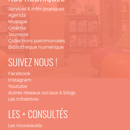
Services & infos pratiques
Agenda
Musique
Cinéma
Jeunesse
Collections patrimoniales
Bibliothèque numérique
SUIVEZ NOUS !
Facebook
Instagram
Youtube
Autres réseaux sociaux & blogs
Les infolettres
LES + CONSULTÉS
Les nouveautés