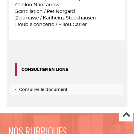
Conlon Nancarrow
Scintillation / Per Norgard
Zeitmasse / Karlheinz Stockhausen
Double concerto / Elliott Carter
CONSULTER EN LIGNE
Consulter le document
NOS RUBRIQUES