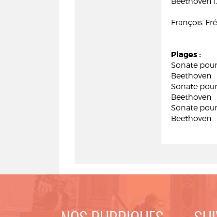
Beethoven 
François-Fré
Plages :
Sonate pour
Beethoven
Sonate pour
Beethoven
Sonate pour
Beethoven