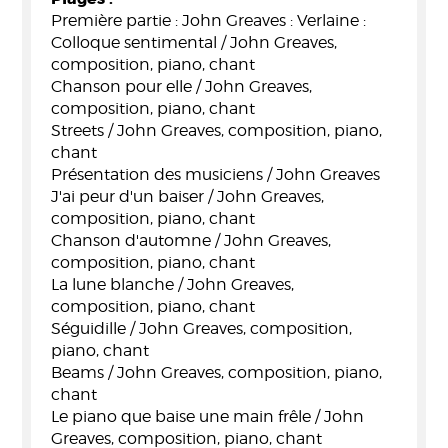
Première partie : John Greaves : Verlaine :
Colloque sentimental / John Greaves,
composition, piano, chant
Chanson pour elle / John Greaves,
composition, piano, chant
Streets / John Greaves, composition, piano,
chant
Présentation des musiciens / John Greaves
J'ai peur d'un baiser / John Greaves,
composition, piano, chant
Chanson d'automne / John Greaves,
composition, piano, chant
La lune blanche / John Greaves,
composition, piano, chant
Séguidille / John Greaves, composition,
piano, chant
Beams / John Greaves, composition, piano,
chant
Le piano que baise une main frêle / John
Greaves, composition, piano, chant