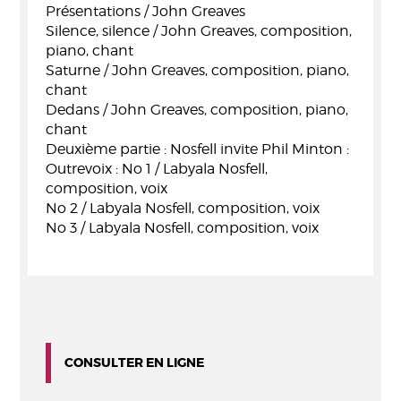
Présentations / John Greaves
Silence, silence / John Greaves, composition,
piano, chant
Saturne / John Greaves, composition, piano,
chant
Dedans / John Greaves, composition, piano,
chant
Deuxième partie : Nosfell invite Phil Minton :
Outrevoix : No 1 / Labyala Nosfell,
composition, voix
No 2 / Labyala Nosfell, composition, voix
No 3 / Labyala Nosfell, composition, voix
CONSULTER EN LIGNE