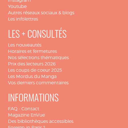
Instagram
Youtube
Autres réseaux sociaux & blogs
Les infolettres
LES + CONSULTÉS
Les nouveautés
Horaires et fermetures
Nos sélections thématiques
Prix des lecteurs 2026
Les coups de coeur 2025
Les Mordus du Manga
Vos derniers commentaires
INFORMATIONS
FAQ
-
Contact
Magazine EnVue
Des bibliothèques accessibles
Foreign in Paris ?