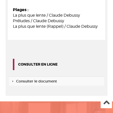
Plages :
La plus que lente / Claude Debussy
Préludes / Claude Debussy
La plus que lente (Rappel) / Claude Debussy
CONSULTER EN LIGNE
Consulter le document