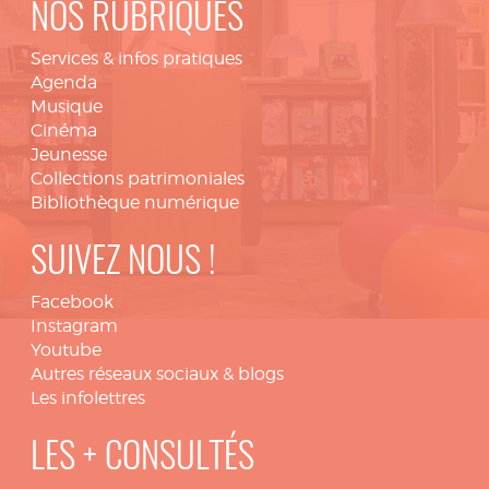
NOS RUBRIQUES
Services & infos pratiques
Agenda
Musique
Cinéma
Jeunesse
Collections patrimoniales
Bibliothèque numérique
SUIVEZ NOUS !
Facebook
Instagram
Youtube
Autres réseaux sociaux & blogs
Les infolettres
LES + CONSULTÉS