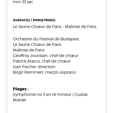
min 33 sec
Auteur(s) / Interprète(s)
Le Jeune Chœur de Paris - Maîtrise de Paris
Orchestre du Festival de Budapest
Le Jeune Chœur de Paris
Maîtrise de Paris
Geoffroy Jourdain, chef de chœur
Patrick Marco, chef de chœur
Ivan Fischer, direction
Birgit Remmert, mezzo-soprano
Plages :
Symphonie no 3 en ré mineur / Gustav
Mahler