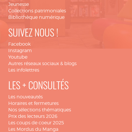
Jeunesse
Collections patrimoniales
Bibliothèque numérique
SUIVEZ NOUS !
Facebook
Instagram
Youtube
Autres réseaux sociaux & blogs
Les infolettres
LES + CONSULTÉS
Les nouveautés
Horaires et fermetures
Nos sélections thématiques
Prix des lecteurs 2026
Les coups de coeur 2025
Les Mordus du Manga