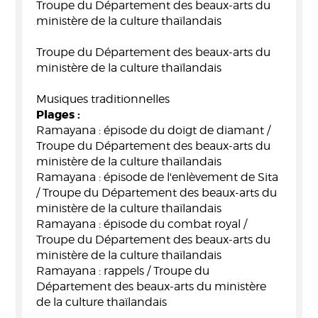
Troupe du Département des beaux-arts du
ministère de la culture thaïlandais
Troupe du Département des beaux-arts du
ministère de la culture thaïlandais
Musiques traditionnelles
Plages :
Ramayana : épisode du doigt de diamant /
Troupe du Département des beaux-arts du
ministère de la culture thaïlandais
Ramayana : épisode de l'enlèvement de Sita
/ Troupe du Département des beaux-arts du
ministère de la culture thaïlandais
Ramayana : épisode du combat royal /
Troupe du Département des beaux-arts du
ministère de la culture thaïlandais
Ramayana : rappels / Troupe du
Département des beaux-arts du ministère
de la culture thaïlandais