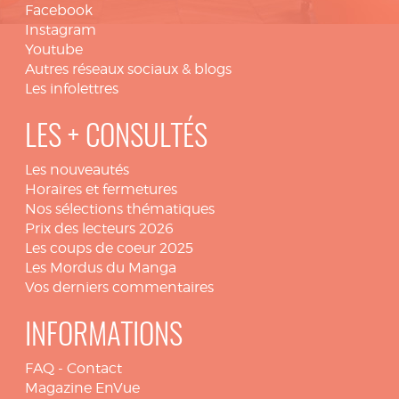
Facebook
Instagram
Youtube
Autres réseaux sociaux & blogs
Les infolettres
LES + CONSULTÉS
Les nouveautés
Horaires et fermetures
Nos sélections thématiques
Prix des lecteurs 2026
Les coups de coeur 2025
Les Mordus du Manga
Vos derniers commentaires
INFORMATIONS
FAQ
-
Contact
Magazine EnVue