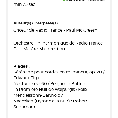
min 25 sec
Auteur(s) / Interprète(s)
Chœur de Radio France - Paul Mc Creesh
Orchestre Philharmonique de Radio France
Paul Mc Creesh, direction
Plages :
Sérénade pour cordes en mi mineur, op. 20 /
Edward Elgar
Nocturne op. 60 / Benjamin Britten
La Première Nuit de Walpurgis / Felix
Mendelssohn-Bartholdy
Nachtlied (Hymne à la nuit) / Robert
Schumann