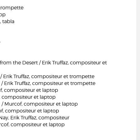
, trompette
top
, tabla
e
om the Desert / Erik Truffaz, compositeur et
/ Erik Truffaz, compositeur et trompette
 / Erik Truffaz, compositeur et trompette
f, compositeur et laptop
, compositeur et laptop
 / Murcof, compositeur et laptop
f, compositeur et laptop
Nay, Erik Truffaz, compositeur
rcof, compositeur et laptop