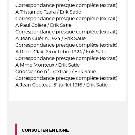
Correspondance presque complète (extrait) :
A Tristan de Tzara / Erik Satie
Correspondance presque complète (extrait) :
A Paul Colère / Erik Satie
Correspondance presque complète (extrait) :
A Jean Guérin, 1924 / Erik Satie
Correspondance presque complète (extrait) :
A René Clair, 23 octobre 1924 / Erik Satie
Correspondance presque complète (extrait) :
A Mme Monteux / Erik Satie
Gnossienne n° 1 (extrait) / Erik Satie
Correspondance presque complète (extrait) :
A Jean Cocteau, 31 juillet 1916 / Erik Satie
CONSULTER EN LIGNE