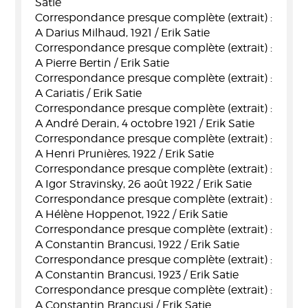
Satie
Correspondance presque complète (extrait) :
A Darius Milhaud, 1921 / Erik Satie
Correspondance presque complète (extrait) :
A Pierre Bertin / Erik Satie
Correspondance presque complète (extrait) :
A Cariatis / Erik Satie
Correspondance presque complète (extrait) :
A André Derain, 4 octobre 1921 / Erik Satie
Correspondance presque complète (extrait) :
A Henri Prunières, 1922 / Erik Satie
Correspondance presque complète (extrait) :
A Igor Stravinsky, 26 août 1922 / Erik Satie
Correspondance presque complète (extrait) :
A Hélène Hoppenot, 1922 / Erik Satie
Correspondance presque complète (extrait) :
A Constantin Brancusi, 1922 / Erik Satie
Correspondance presque complète (extrait) :
A Constantin Brancusi, 1923 / Erik Satie
Correspondance presque complète (extrait) :
A Constantin Brancusi / Erik Satie