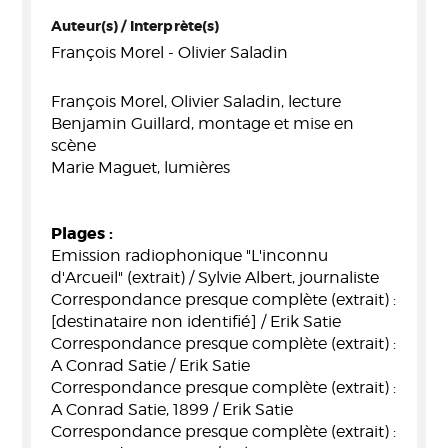
Auteur(s) / Interprète(s)
François Morel - Olivier Saladin
François Morel, Olivier Saladin, lecture
Benjamin Guillard, montage et mise en
scène
Marie Maguet, lumières
Plages :
Emission radiophonique "L'inconnu
d'Arcueil" (extrait) / Sylvie Albert, journaliste
Correspondance presque complète (extrait) :
[destinataire non identifié] / Erik Satie
Correspondance presque complète (extrait) :
A Conrad Satie / Erik Satie
Correspondance presque complète (extrait) :
A Conrad Satie, 1899 / Erik Satie
Correspondance presque complète (extrait) :