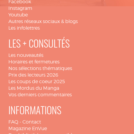
Facebook
Instagram
Youtube
Autres réseaux sociaux & blogs
Les infolettres
LES + CONSULTÉS
Les nouveautés
Horaires et fermetures
Nos sélections thématiques
Prix des lecteurs 2026
Les coups de coeur 2025
Les Mordus du Manga
Vos derniers commentaires
INFORMATIONS
FAQ
-
Contact
Magazine EnVue