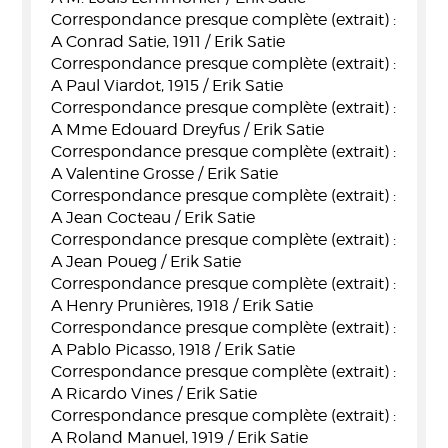
Correspondance presque complète (extrait) :
A Conrad Satie, 1911 / Erik Satie
Correspondance presque complète (extrait) :
A Paul Viardot, 1915 / Erik Satie
Correspondance presque complète (extrait) :
A Mme Edouard Dreyfus / Erik Satie
Correspondance presque complète (extrait) :
A Valentine Grosse / Erik Satie
Correspondance presque complète (extrait) :
A Jean Cocteau / Erik Satie
Correspondance presque complète (extrait) :
A Jean Poueg / Erik Satie
Correspondance presque complète (extrait) :
A Henry Prunières, 1918 / Erik Satie
Correspondance presque complète (extrait) :
A Pablo Picasso, 1918 / Erik Satie
Correspondance presque complète (extrait) :
A Ricardo Vines / Erik Satie
Correspondance presque complète (extrait) :
A Roland Manuel, 1919 / Erik Satie