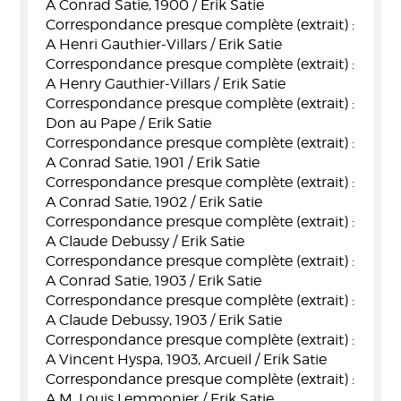
A Conrad Satie, 1900 / Erik Satie
Correspondance presque complète (extrait) :
A Henri Gauthier-Villars / Erik Satie
Correspondance presque complète (extrait) :
A Henry Gauthier-Villars / Erik Satie
Correspondance presque complète (extrait) :
Don au Pape / Erik Satie
Correspondance presque complète (extrait) :
A Conrad Satie, 1901 / Erik Satie
Correspondance presque complète (extrait) :
A Conrad Satie, 1902 / Erik Satie
Correspondance presque complète (extrait) :
A Claude Debussy / Erik Satie
Correspondance presque complète (extrait) :
A Conrad Satie, 1903 / Erik Satie
Correspondance presque complète (extrait) :
A Claude Debussy, 1903 / Erik Satie
Correspondance presque complète (extrait) :
A Vincent Hyspa, 1903, Arcueil / Erik Satie
Correspondance presque complète (extrait) :
A M. Louis Lemmonier / Erik Satie