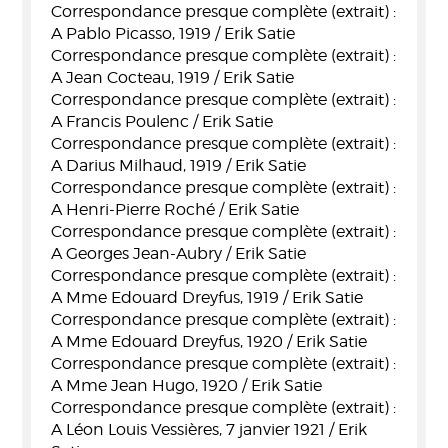
Correspondance presque complète (extrait) :
A Pablo Picasso, 1919 / Erik Satie
Correspondance presque complète (extrait) :
A Jean Cocteau, 1919 / Erik Satie
Correspondance presque complète (extrait) :
A Francis Poulenc / Erik Satie
Correspondance presque complète (extrait) :
A Darius Milhaud, 1919 / Erik Satie
Correspondance presque complète (extrait) :
A Henri-Pierre Roché / Erik Satie
Correspondance presque complète (extrait) :
A Georges Jean-Aubry / Erik Satie
Correspondance presque complète (extrait) :
A Mme Edouard Dreyfus, 1919 / Erik Satie
Correspondance presque complète (extrait) :
A Mme Edouard Dreyfus, 1920 / Erik Satie
Correspondance presque complète (extrait) :
A Mme Jean Hugo, 1920 / Erik Satie
Correspondance presque complète (extrait) :
A Léon Louis Vessières, 7 janvier 1921 / Erik