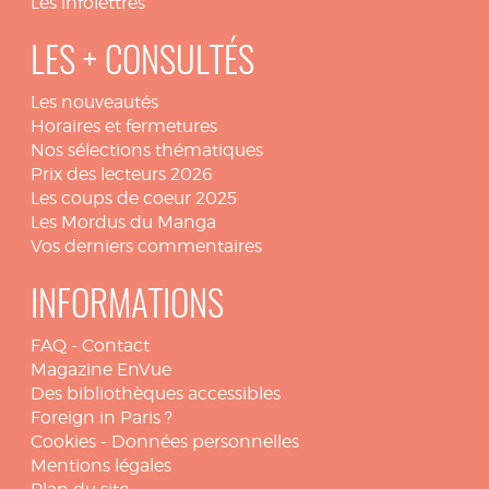
Les infolettres
LES + CONSULTÉS
Les nouveautés
Horaires et fermetures
Nos sélections thématiques
Prix des lecteurs 2026
Les coups de coeur 2025
Les Mordus du Manga
Vos derniers commentaires
INFORMATIONS
FAQ
-
Contact
Magazine EnVue
Des bibliothèques accessibles
Foreign in Paris ?
Cookies
-
Données personnelles
Mentions légales