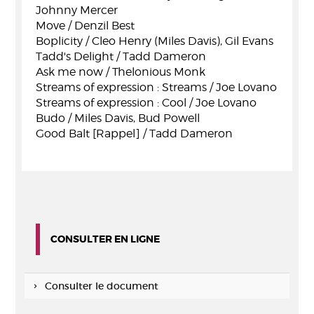
Johnny Mercer
Move / Denzil Best
Boplicity / Cleo Henry (Miles Davis), Gil Evans
Tadd's Delight / Tadd Dameron
Ask me now / Thelonious Monk
Streams of expression : Streams / Joe Lovano
Streams of expression : Cool / Joe Lovano
Budo / Miles Davis, Bud Powell
Good Balt [Rappel] / Tadd Dameron
CONSULTER EN LIGNE
Consulter le document