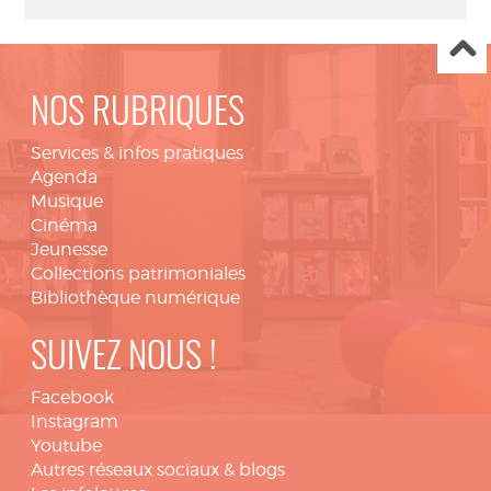
NOS RUBRIQUES
Services & infos pratiques
Agenda
Musique
Cinéma
Jeunesse
Collections patrimoniales
Bibliothèque numérique
SUIVEZ NOUS !
Facebook
Instagram
Youtube
Autres réseaux sociaux & blogs