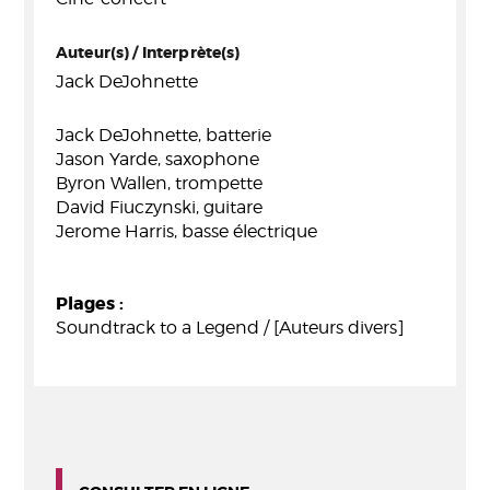
Auteur(s) / Interprète(s)
Jack DeJohnette
Jack DeJohnette, batterie
Jason Yarde, saxophone
Byron Wallen, trompette
David Fiuczynski, guitare
Jerome Harris, basse électrique
Plages :
Soundtrack to a Legend / [Auteurs divers]