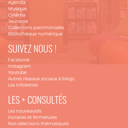
Agenda
Musique
Cinéma
Jeunesse
Collections patrimoniales
Bibliothèque numérique
SUIVEZ NOUS !
Facebook
Instagram
Youtube
Autres réseaux sociaux & blogs
Les infolettres
LES + CONSULTÉS
Les nouveautés
Horaires et fermetures
Nos sélections thématiques