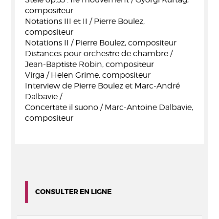
compositeur
Notations III et II / Pierre Boulez,
compositeur
Notations II / Pierre Boulez, compositeur
Distances pour orchestre de chambre /
Jean-Baptiste Robin, compositeur
Virga / Helen Grime, compositeur
Interview de Pierre Boulez et Marc-André
Dalbavie /
Concertate il suono / Marc-Antoine Dalbavie,
compositeur
CONSULTER EN LIGNE