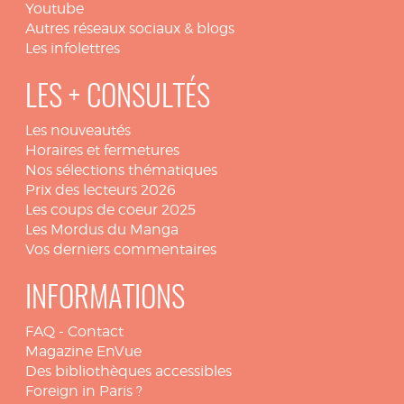
Youtube
Autres réseaux sociaux & blogs
Les infolettres
LES + CONSULTÉS
Les nouveautés
Horaires et fermetures
Nos sélections thématiques
Prix des lecteurs 2026
Les coups de coeur 2025
Les Mordus du Manga
Vos derniers commentaires
INFORMATIONS
FAQ
-
Contact
Magazine EnVue
Des bibliothèques accessibles
Foreign in Paris ?