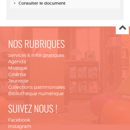
Consulter le document
NOS RUBRIQUES
Services & infos pratiques
Agenda
Musique
Cinéma
Jeunesse
Collections patrimoniales
Bibliothèque numérique
SUIVEZ NOUS !
Facebook
Instagram