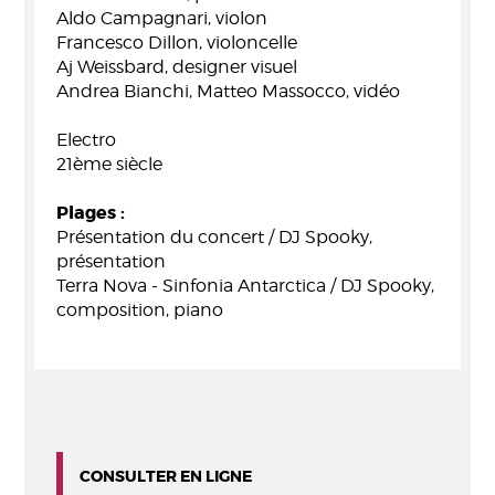
Aldo Campagnari, violon
Francesco Dillon, violoncelle
Aj Weissbard, designer visuel
Andrea Bianchi, Matteo Massocco, vidéo
Electro
21ème siècle
Plages :
Présentation du concert / DJ Spooky,
présentation
Terra Nova - Sinfonia Antarctica / DJ Spooky,
composition, piano
CONSULTER EN LIGNE