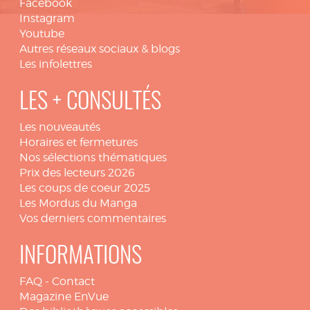
Facebook
Instagram
Youtube
Autres réseaux sociaux & blogs
Les infolettres
LES + CONSULTÉS
Les nouveautés
Horaires et fermetures
Nos sélections thématiques
Prix des lecteurs 2026
Les coups de coeur 2025
Les Mordus du Manga
Vos derniers commentaires
INFORMATIONS
FAQ
-
Contact
Magazine EnVue