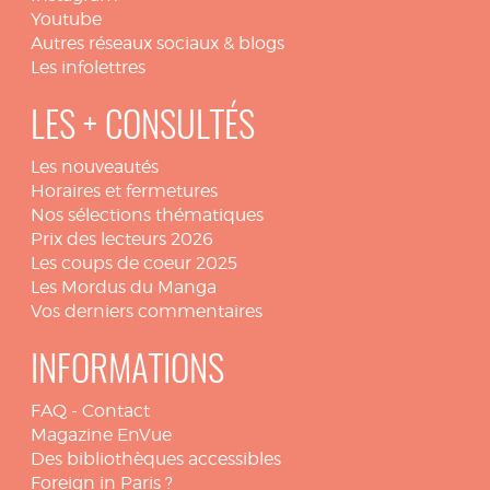
Youtube
Autres réseaux sociaux & blogs
Les infolettres
LES + CONSULTÉS
Les nouveautés
Horaires et fermetures
Nos sélections thématiques
Prix des lecteurs 2026
Les coups de coeur 2025
Les Mordus du Manga
Vos derniers commentaires
INFORMATIONS
FAQ
-
Contact
Magazine EnVue
Des bibliothèques accessibles
Foreign in Paris ?