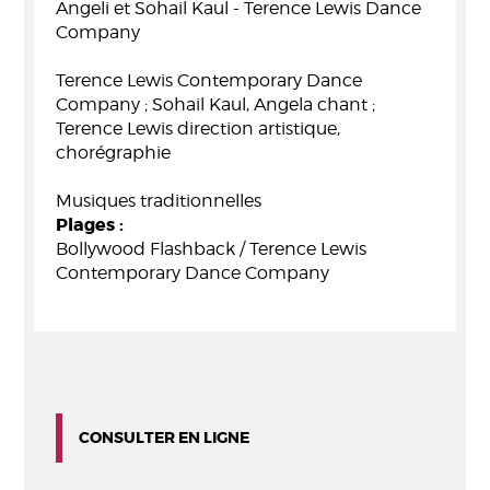
Angeli et Sohail Kaul - Terence Lewis Dance
Company
Terence Lewis Contemporary Dance
Company ; Sohail Kaul, Angela chant ;
Terence Lewis direction artistique,
chorégraphie
Musiques traditionnelles
Plages :
Bollywood Flashback / Terence Lewis
Contemporary Dance Company
CONSULTER EN LIGNE