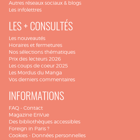
Autres réseaux sociaux & blogs
Les infolettres
LES + CONSULTÉS
Les nouveautés
Horaires et fermetures
Nos sélections thématiques
Prix des lecteurs 2026
Les coups de coeur 2025
Les Mordus du Manga
Vos derniers commentaires
INFORMATIONS
FAQ
-
Contact
Magazine EnVue
Des bibliothèques accessibles
Foreign in Paris ?
Cookies
-
Données personnelles