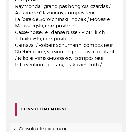
Raymonda : grand pas hongrois, czardas /
Alexandre Glazounov, compositeur
La foire de Sorotchinski : hopak / Modeste
Moussorgski, compositeur
Casse-noisette : danse russe / Piotr Ilitch
Tchaïkovski, compositeur
Carnaval / Robert Schumann, compositeur
Shéhérazade, version originale avec récitant
/ Nikolaï Rimski-Korsakov, compositeur
Intervention de François-Xavier Roth /
CONSULTER EN LIGNE
Consulter le document