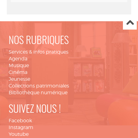
NOS RUBRIQUES
Services & infos pratiques
Agenda
Musique
Cinéma
Jeunesse
Collections patrimoniales
Bibliothèque numérique
SUIVEZ NOUS !
Facebook
Instagram
Youtube