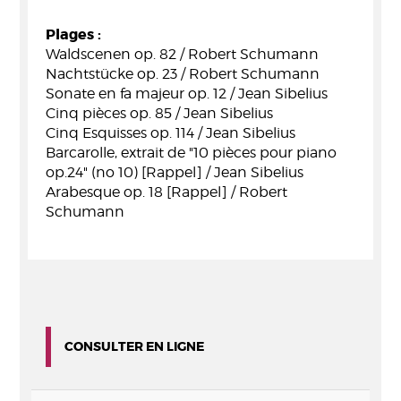
Plages :
Waldscenen op. 82 / Robert Schumann
Nachtstücke op. 23 / Robert Schumann
Sonate en fa majeur op. 12 / Jean Sibelius
Cinq pièces op. 85 / Jean Sibelius
Cinq Esquisses op. 114 / Jean Sibelius
Barcarolle, extrait de "10 pièces pour piano
op.24" (no 10) [Rappel] / Jean Sibelius
Arabesque op. 18 [Rappel] / Robert
Schumann
CONSULTER EN LIGNE