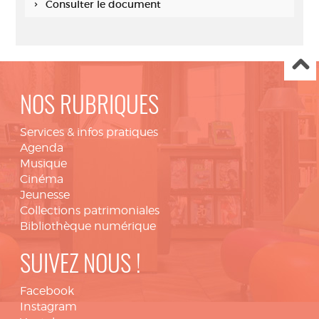
Consulter le document
NOS RUBRIQUES
Services & infos pratiques
Agenda
Musique
Cinéma
Jeunesse
Collections patrimoniales
Bibliothèque numérique
SUIVEZ NOUS !
Facebook
Instagram