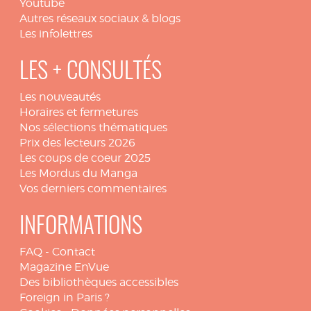
Youtube
Autres réseaux sociaux & blogs
Les infolettres
LES + CONSULTÉS
Les nouveautés
Horaires et fermetures
Nos sélections thématiques
Prix des lecteurs 2026
Les coups de coeur 2025
Les Mordus du Manga
Vos derniers commentaires
INFORMATIONS
FAQ
-
Contact
Magazine EnVue
Des bibliothèques accessibles
Foreign in Paris ?